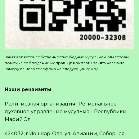
Закят является собственностью бедных мусульман. Мы готовы
помочь в соблюдении их прав. Для выплаты закята наведите
камеру вашего телефона на следующий qr код
Наши реквизиты
Религиозная организация "Региональное
духовное управление мусульман Республики
Марий Эл"
424032, г.Йошкар-Ола, ул. Авиации, Соборная