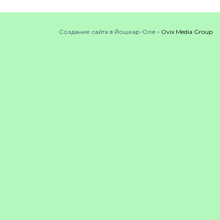
Создание сайта в Йошкар-Оле
- Ovix Media Group