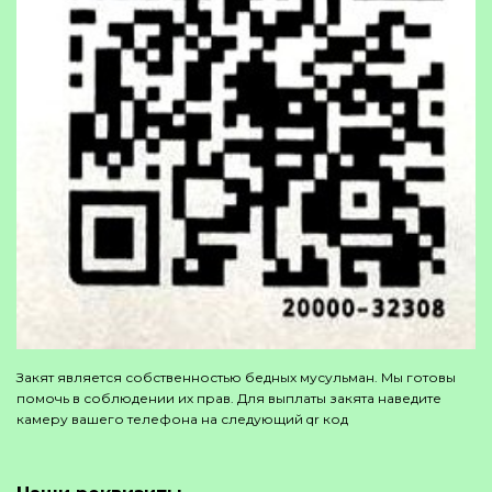
Закят является собственностью бедных мусульман. Мы готовы
помочь в соблюдении их прав. Для выплаты закята наведите
камеру вашего телефона на следующий qr код