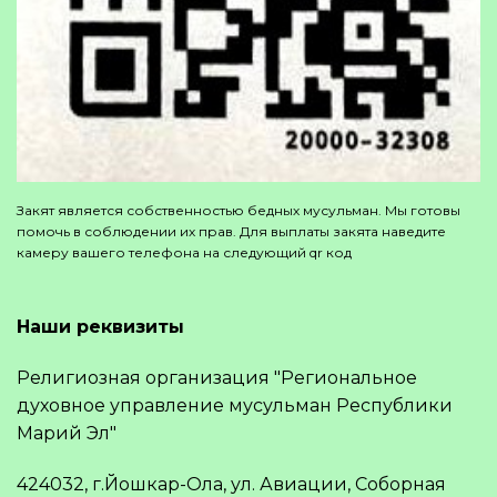
Закят является собственностью бедных мусульман. Мы готовы
помочь в соблюдении их прав. Для выплаты закята наведите
камеру вашего телефона на следующий qr код
Наши реквизиты
Религиозная организация "Региональное
духовное управление мусульман Республики
Марий Эл"
424032, г.Йошкар-Ола, ул. Авиации, Соборная