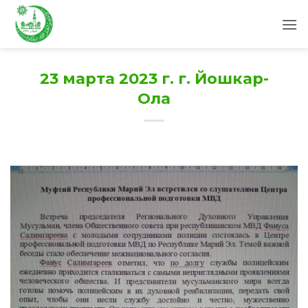
Skip
to
content
23 марта 2023 г. г. Йошкар-
Ола