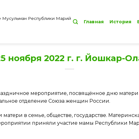
е Мусульман Республики Марий
Главная
История
25 ноября 2022 г. г. Йошкар-Ол
аздничное мероприятие, посвящённое дню матери «
альное отделение Союза женщин России.
 матери в семье, обществе, государстве. Материнск
 мероприятии приняли участие мамы Республики Мар