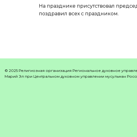
На празднике присутствовал предсе
поздравил всех с праздником.
© 2025 Религиозная организация Региональное духовное управл
Марий Эл при Центральном духовном управлении мусульман Росси