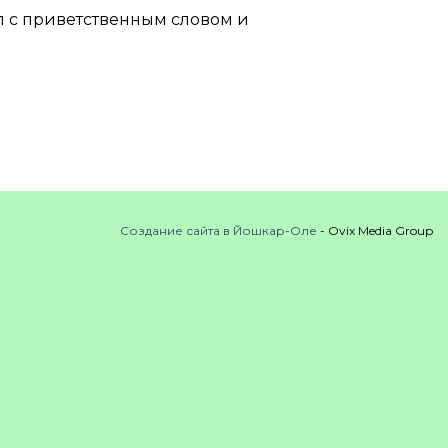
л с приветственным словом и
Создание сайта в Йошкар-Оле
- Ovix Media Group