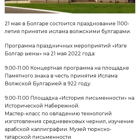
21 мая в Болгаре состоится празднование 1100-
летия принятия ислама волжскими булгарами.
Программа праздничных мероприятий «Изге
Болгар җыены» на 21 мая 2022 года:
9.00-11.00 Концертная программа на площадке
Памятного знака в честь принятия Ислама
Волжской Булгарией в 922 году.
9.00-11.00 Площадка «История письменности» на
Исторической Набережной.
Мастер-класс по овладению технологий
изготовления средневековых чернил, изучение
арабской каллиграфии. Музей тюркско-
татарской письменности.