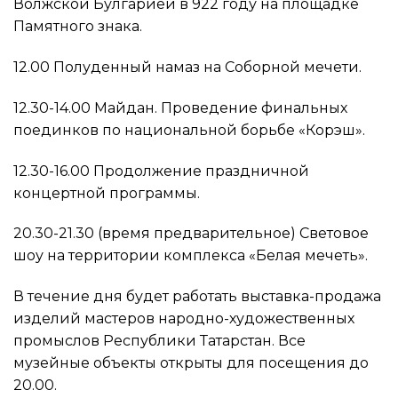
Волжской Булгарией в 922 году на площадке
Памятного знака.
12.00 Полуденный намаз на Соборной мечети.
12.30-14.00 Майдан. Проведение финальных
поединков по национальной борьбе «Корэш».
12.30-16.00 Продолжение праздничной
концертной программы.
20.30-21.30 (время предварительное) Световое
шоу на территории комплекса «Белая мечеть».
В течение дня будет работать выставка-продажа
изделий мастеров народно-художественных
промыслов Республики Татарстан. Все
музейные объекты открыты для посещения до
20.00.