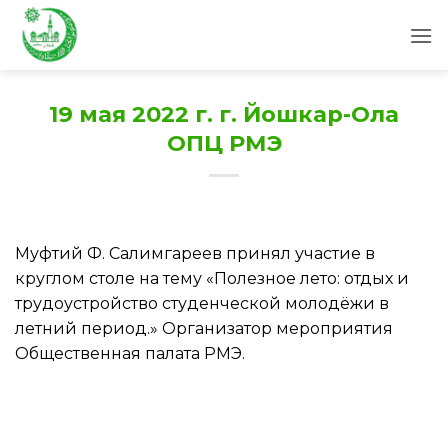
Skip
to
content
19 мая 2022 г. г. Йошкар-Ола
ОПЦ РМЭ
Муфтий Ф. Салимгареев принял участие в
круглом столе на тему «Полезное лето: отдых и
трудоустройство студенческой молодёжи в
летний период.» Организатор мероприятия
Общественная палата РМЭ.