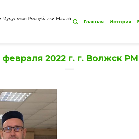
е Мусульман Республики Марий
Главная
История
 февраля 2022 г. г. Волжск Р