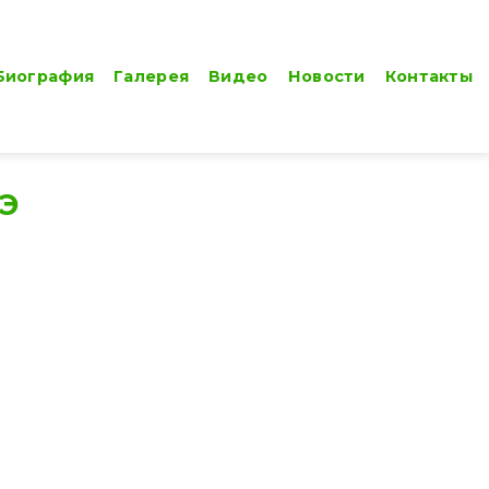
Биография
Галерея
Видео
Новости
Контакты
МЭ