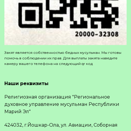
Закят является собственностью бедных мусульман. Мы готовы
помочь в соблюдении их прав. Для выплаты закята наведите
камеру вашего телефона на следующий qr код
Наши реквизиты
Религиозная организация "Региональное
духовное управление мусульман Республики
Марий Эл"
424032, г.Йошкар-Ола, ул. Авиации, Соборная