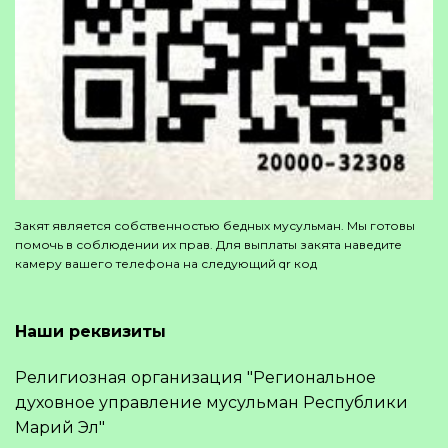
Закят является собственностью бедных мусульман. Мы готовы
помочь в соблюдении их прав. Для выплаты закята наведите
камеру вашего телефона на следующий qr код
Наши реквизиты
Религиозная организация "Региональное
духовное управление мусульман Республики
Марий Эл"