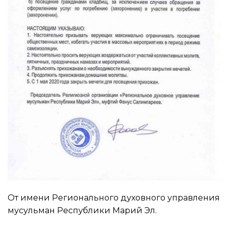
От имени Регионального духовного управления
мусульман Республики Марий Эл.