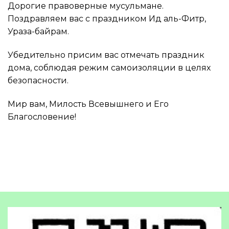
Дорогие правоверные мусульмане.
Поздравляем вас с праздником Ид аль-Фитр,
Ураза-байрам.
Убедительно присим вас отмечать праздник
дома, соблюдая режим самоизоляции в целях
безопасности.
Мир вам, Милость Всевышнего и Его
Благословение!