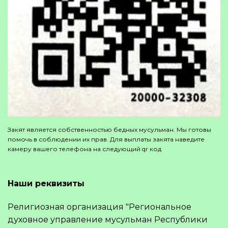
Закят является собственностью бедных мусульман. Мы готовы
помочь в соблюдении их прав. Для выплаты закята наведите
камеру вашего телефона на следующий qr код
Наши реквизиты
Религиозная организация "Региональное
духовное управление мусульман Республики