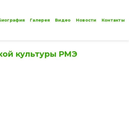
Биография
Галерея
Видео
Новости
Контакты
ской культуры РМЭ