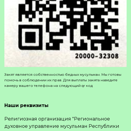
Закят является собственностью бедных мусульман. Мы готовы
помочь в соблюдении их прав. Для выплаты закята наведите
камеру вашего телефона на следующий qr код
Наши реквизиты
Религиозная организация "Региональное
духовное управление мусульман Республики