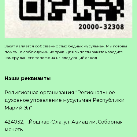
Закят является собственностью бедных мусульман. Мы готовы
помочь в соблюдении их прав. Для выплаты закята наведите
камеру вашего телефона на следующий qr код
Наши реквизиты
Религиозная организация "Региональное
духовное управление мусульман Республики
Марий Эл"
424032, г.Йошкар-Ола, ул. Авиации, Соборная
мечеть