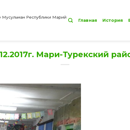
е Мусульман Республики Марий
Главная
История
.12.2017г. Мари-Турекский рай