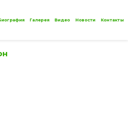
Биография
Галерея
Видео
Новости
Контакты
он