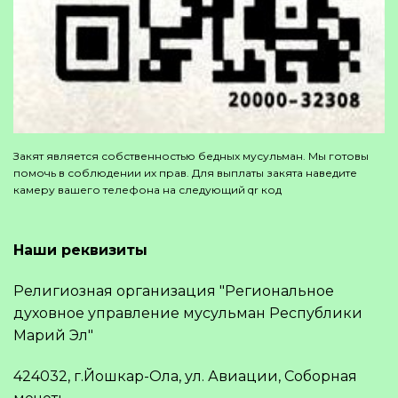
Закят является собственностью бедных мусульман. Мы готовы
помочь в соблюдении их прав. Для выплаты закята наведите
камеру вашего телефона на следующий qr код
Наши реквизиты
Религиозная организация "Региональное
духовное управление мусульман Республики
Марий Эл"
424032, г.Йошкар-Ола, ул. Авиации, Соборная