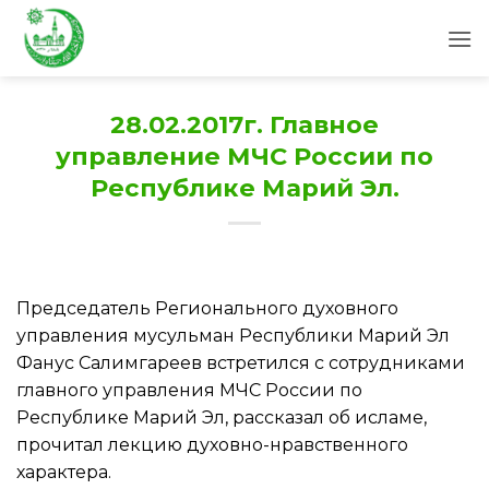
Skip
to
content
28.02.2017г. Главное
управление МЧС России по
Республике Марий Эл.
Председатель Регионального духовного
управления мусульман Республики Марий Эл
Фанус Салимгареев встретился с сотрудниками
главного управления МЧС России по
Республике Марий Эл, рассказал об исламе,
прочитал лекцию духовно-нравственного
характера.