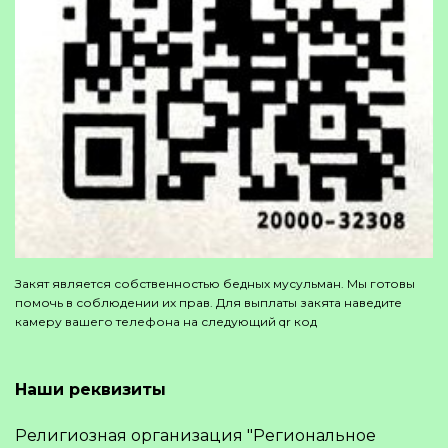
Закят является собственностью бедных мусульман. Мы готовы
помочь в соблюдении их прав. Для выплаты закята наведите
камеру вашего телефона на следующий qr код
Наши реквизиты
Религиозная организация "Региональное