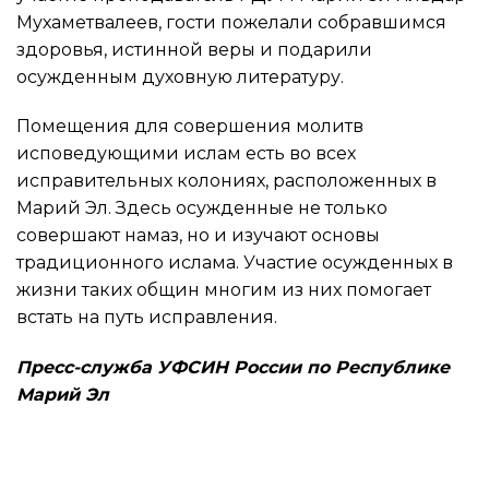
Мухаметвалеев, гости пожелали собравшимся
здоровья, истинной веры и подарили
осужденным духовную литературу.
Помещения для совершения молитв
исповедующими ислам есть во всех
исправительных колониях, расположенных в
Марий Эл. Здесь осужденные не только
совершают намаз, но и изучают основы
традиционного ислама. Участие осужденных в
жизни таких общин многим из них помогает
встать на путь исправления.
Пресс-служба УФСИН России по Республике
Марий Эл