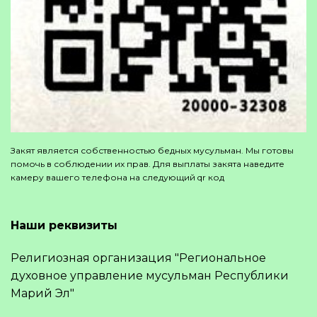
Закят является собственностью бедных мусульман. Мы готовы
помочь в соблюдении их прав. Для выплаты закята наведите
камеру вашего телефона на следующий qr код
Наши реквизиты
Религиозная организация "Региональное
духовное управление мусульман Республики
Марий Эл"