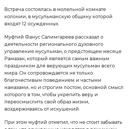
Встреча состоялась в молельной комнате
колонии, в мусульманскую общину которой
входят 12 осужденных.
Муфтий Фанус Салимгареев рассказал о
деятельности регионального духовного
управления мусульман, о предстоящем месяце
Рамазан, который является самым важным
праздником для верующих мусульман всего
мира. Он сопровождается не только
благочестивым поведением и частыми
намазами, но и строгим постом, основной смысл
которого в том, чтобы укрепить веру и
переосмыслить свой образ жизни,
воздерживаясь от искушений.
При этом муфтий отметил, что не стоит забывать