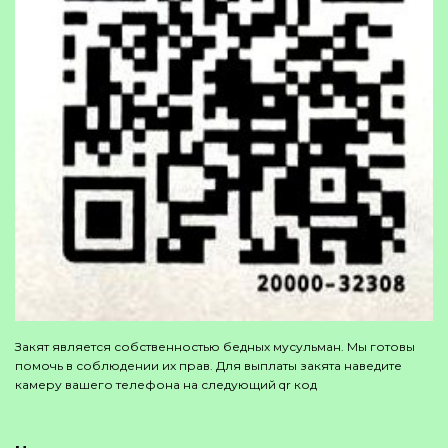
Закят является собственностью бедных мусульман. Мы готовы
помочь в соблюдении их прав. Для выплаты закята наведите
камеру вашего телефона на следующий qr код