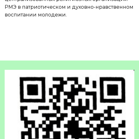
РМЭ в патриотическом и духовно-нравственном
воспитании молодежи.