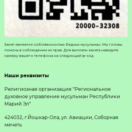
Закят является собственностью бедных мусульман. Мы готовы
помочь в соблюдении их прав. Для выплаты закята наведите
камеру вашего телефона на следующий qr код
Наши реквизиты
Религиозная организация "Региональное
духовное управление мусульман Республики
Марий Эл"
424032, г.Йошкар-Ола, ул. Авиации, Соборная
мечеть