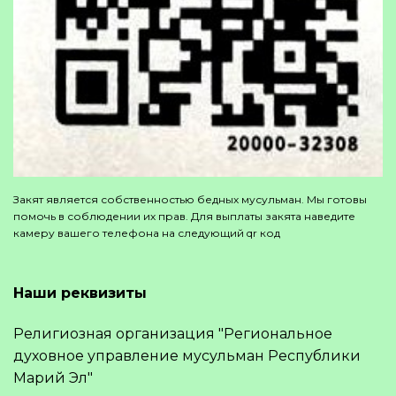
Закят является собственностью бедных мусульман. Мы готовы
помочь в соблюдении их прав. Для выплаты закята наведите
камеру вашего телефона на следующий qr код
Наши реквизиты
Религиозная организация "Региональное
духовное управление мусульман Республики
Марий Эл"